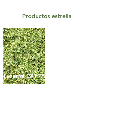
Productos estrella
Luzerne EXTRA