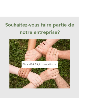
Souhaitez-vous faire partie de
notre entreprise?
Plus d&#39;informations