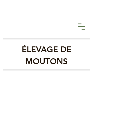
ÉLEVAGE DE
MOUTONS