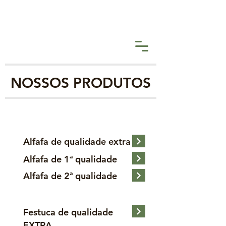
NOSSOS PRODUTOS
Alfafa de qualidade extra
Alfafa de 1ª qualidade
Alfafa de 2ª qualidade
Festuca de qualidade
EXTRA